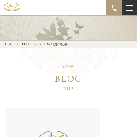
HOME
BLOG
2021年11月の記事
BLOG
ブログ