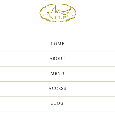
HOME
ABOUT
MENU
ACCESS
BLOG