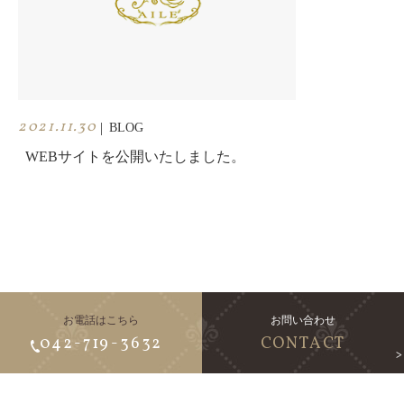
2021.11.30
|
BLOG
WEBサイトを公開いたしました。
お電話はこちら
お問い合わせ
042-719-3632
CONTACT