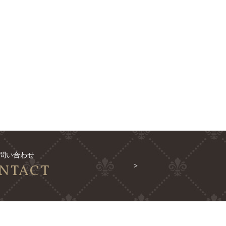
問い合わせ
NTACT