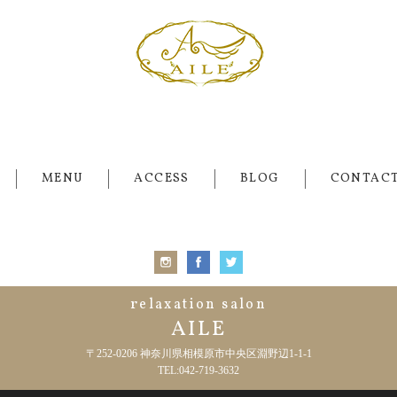
MENU
ACCESS
BLOG
CONTAC
relaxation salon
AILE
〒252-0206 神奈川県相模原市中央区淵野辺1-1-1
TEL:042-719-3632