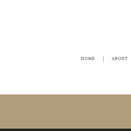
HOME
ABOUT