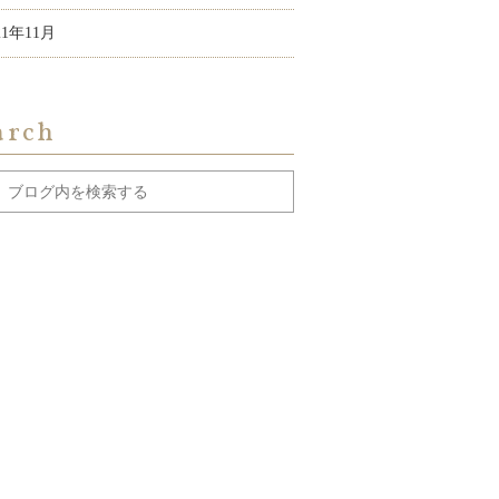
21年11月
arch