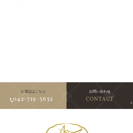
2024年5月
2024年1月
2023年7月
2021年11月
Search
お電話はこちら
お問い合わせ
042-719-3632
CONTACT