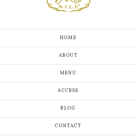
HOME
ABOUT
MENU
ACCESS
BLOG
CONTACT