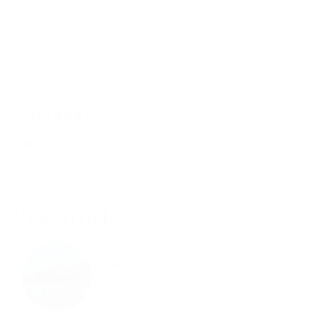
Category
BLOG
お知らせ
New Article
2026.01.01
BLOG
10周年を迎えました♪